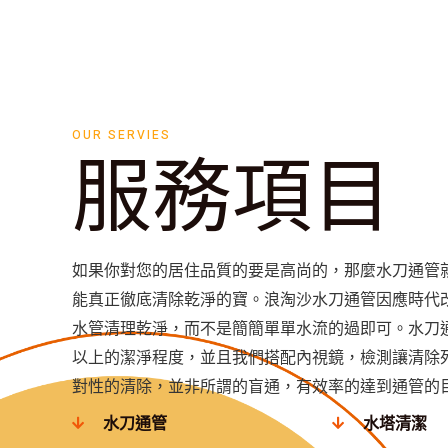
跳
至
主
要
內
OUR SERVIES
服務項目
容
如果你對您的居住品質的要是高尚的，那麼水刀通管
能真正徹底清除乾淨的寶。浪淘沙水刀通管因應時代
水管清理乾淨，而不是簡簡單單水流的過即可。水刀
以上的潔淨程度，並且我們搭配內視鏡，檢測讓清除
對性的清除，並非所謂的盲通，有效率的達到通管的
水刀通管
水塔清潔